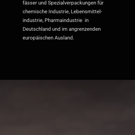
fässer und Spezial­verpackungen für
chemische Industrie, Lebensmittel­
industrie, Pharmaindustrie in
Deutschland und im angrenzenden
europäischen Ausland.