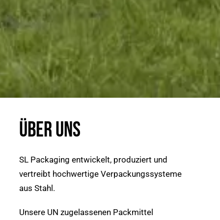
ÜBER UNS
SL Packaging entwickelt, produziert und
vertreibt hochwertige Verpackungssysteme
aus Stahl.
Unsere UN zugelassenen Packmittel