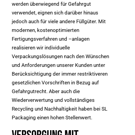
werden überwiegend für Gefahrgut
verwendet, eignen sich darüber hinaus
jedoch auch für viele andere Füllgüter. Mit
modernen, kostenoptimierten
Fertigungsverfahren und –anlagen
realisieren wir individuelle
Verpackungslösungen nach den Wünschen
und Anforderungen unserer Kunden unter
Berücksichtigung der immer restriktiveren
gesetzlichen Vorschriften in Bezug auf
Gefahrgutrecht. Aber auch die
Wiederverwertung und vollständiges
Recycling und Nachhaltigkeit haben bei SL
Packaging einen hohen Stellenwert.