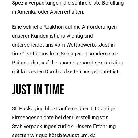
Spezialverpackungen, die so ihre erste Befüllung
in Amerika oder Asien erhalten.
Eine schnelle Reaktion auf die Anforderungen
unserer Kunden ist uns wichtig und
unterscheidet uns vom Wettbewerb. „Just in
time“ ist für uns kein Schlagwort sondern eine
Philosophie, auf die unsere gesamte Produktion
mit kürzesten Durchlaufzeiten ausgerichtet ist.
JUST IN TIME
SL Packaging blickt auf eine über 100jährige
Firmengeschichte bei der Herstellung von
Stahlverpackungen zurück. Unsere Erfahrung
setzten wir qualitätsbewusst um, da