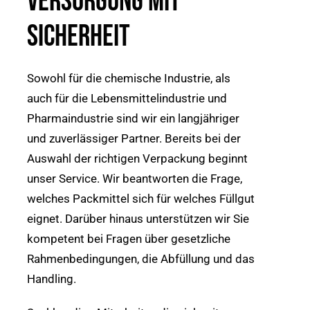
VERSORGUNG MIT
SICHERHEIT
Sowohl für die chemische Industrie, als
auch für die Lebensmittelindustrie und
Pharmaindustrie sind wir ein langjähriger
und zuverlässiger Partner. Bereits bei der
Auswahl der richtigen Verpackung beginnt
unser Service. Wir beantworten die Frage,
welches Packmittel sich für welches Füllgut
eignet. Darüber hinaus unterstützen wir Sie
kompetent bei Fragen über gesetzliche
Rahmenbedingungen, die Abfüllung und das
Handling.