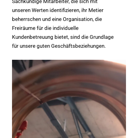
Sachkundige Mitarbeiter, die sich mit
unseren Werten identifizieren, ihr Metier
beherrschen und eine Organisation, die
Freiräume für die individuelle
Kundenbetreuung bietet, sind die Grundlage
für unsere guten Geschäftsbeziehungen.