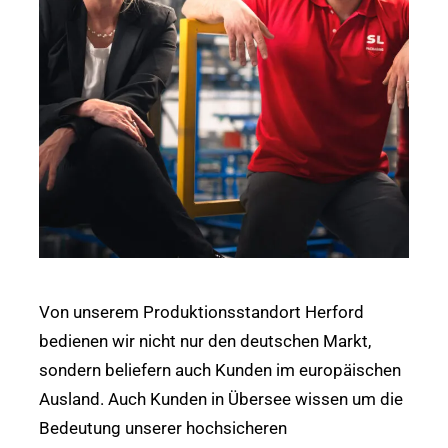
Von unserem Produktionsstandort Herford
bedienen wir nicht nur den deutschen Markt,
sondern beliefern auch Kunden im europäischen
Ausland. Auch Kunden in Übersee wissen um die
Bedeutung unserer hochsicheren