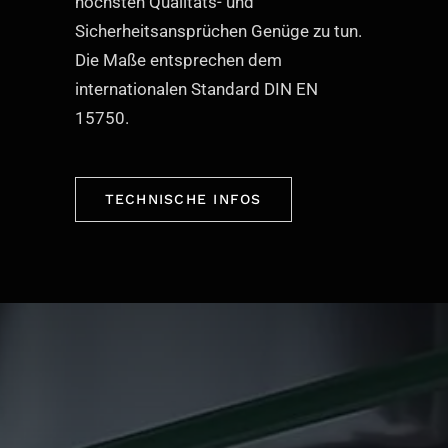
höchsten Qualitäts- und
Sicherheitsansprüchen Genüge zu tun.
Die Maße entsprechen dem
internationalen Standard DIN EN
15750.
TECHNISCHE INFOS