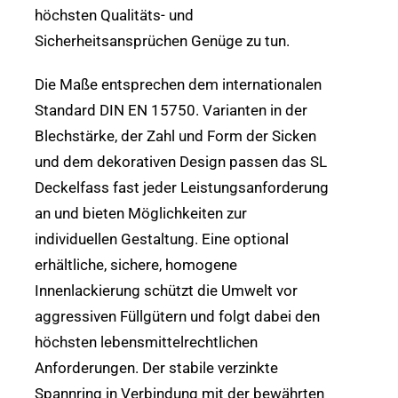
höchsten Qualitäts- und
Sicherheitsansprüchen Genüge zu tun.
Die Maße entsprechen dem internationalen
Standard DIN EN 15750. Varianten in der
Blechstärke, der Zahl und Form der Sicken
und dem dekorativen Design passen das SL
Deckelfass fast jeder Leistungsanforderung
an und bieten Möglichkeiten zur
individuellen Gestaltung. Eine optional
erhältliche, sichere, homogene
Innenlackierung schützt die Umwelt vor
aggressiven Füllgütern und folgt dabei den
höchsten lebensmittelrechtlichen
Anforderungen. Der stabile verzinkte
Spannring in Verbindung mit der bewährten