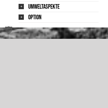
Umweltaspekte
Option