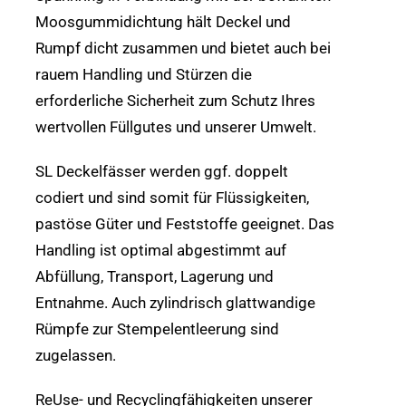
Moosgummidichtung hält Deckel und
Rumpf dicht zusammen und bietet auch bei
rauem Handling und Stürzen die
erforderliche Sicherheit zum Schutz Ihres
wertvollen Füllgutes und unserer Umwelt.
SL Deckelfässer werden ggf. doppelt
codiert und sind somit für Flüssigkeiten,
pastöse Güter und Feststoffe geeignet. Das
Handling ist optimal abgestimmt auf
Abfüllung, Transport, Lagerung und
Entnahme. Auch zylindrisch glattwandige
Rümpfe zur Stempelentleerung sind
zugelassen.
ReUse- und Recyclingfähigkeiten unserer