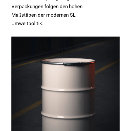
Verpackungen folgen den hohen
Maßstäben der modernen SL
Umweltpolitik.