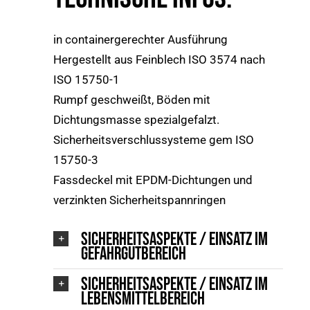
in containergerechter Ausführung
Hergestellt aus Feinblech ISO 3574 nach
ISO 15750-1
Rumpf geschweißt, Böden mit
Dichtungsmasse spezialgefalzt.
Sicherheitsverschlussysteme gem ISO
15750-3
Fassdeckel mit EPDM-Dichtungen und
verzinkten Sicherheitspannringen
Sicherheitsaspekte / Einsatz im
Gefahrgutbereich
Sicherheitsaspekte / Einsatz im
Lebensmittelbereich